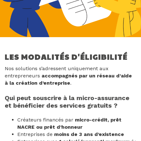
LES MODALITÉS D'ÉLIGIBILITÉ
Nos solutions s’adressent uniquement aux
entrepreneurs
accompagnés par un réseau d’aide
à la création d’entreprise
.
Qui peut souscrire à la micro-assurance
et bénéficier des services gratuits ?
Créateurs financés par
micro-crédit, prêt
NACRE ou prêt d’honneur
Entreprises de
moins de 3 ans d’existence