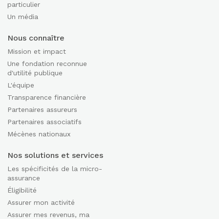
particulier
Un média
Nous connaître
Mission et impact
Une fondation reconnue
d'utilité publique
L'équipe
Transparence financière
Partenaires assureurs
Partenaires associatifs
Mécènes nationaux
Nos solutions et services
Les spécificités de la micro-
assurance
Éligibilité
Assurer mon activité
Assurer mes revenus, ma