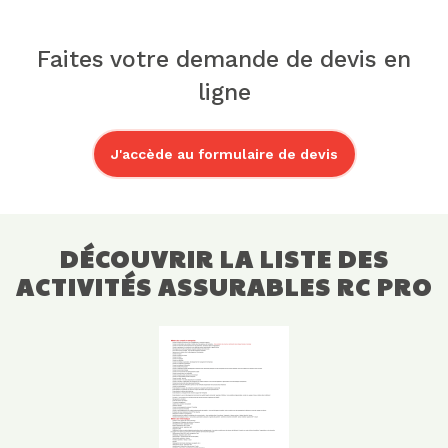
Faites votre demande de devis en
ligne
J'accède au formulaire de devis
DÉCOUVRIR LA LISTE DES
ACTIVITÉS ASSURABLES RC PRO