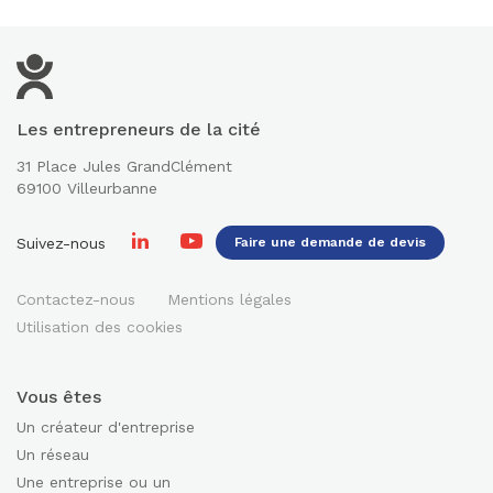
Les entrepreneurs de la cité
31 Place Jules GrandClément
69100 Villeurbanne
Suivez-nous
Faire une demande de devis
Contactez-nous
Mentions légales
Utilisation des cookies
Vous êtes
Un créateur d'entreprise
Un réseau
Une entreprise ou un