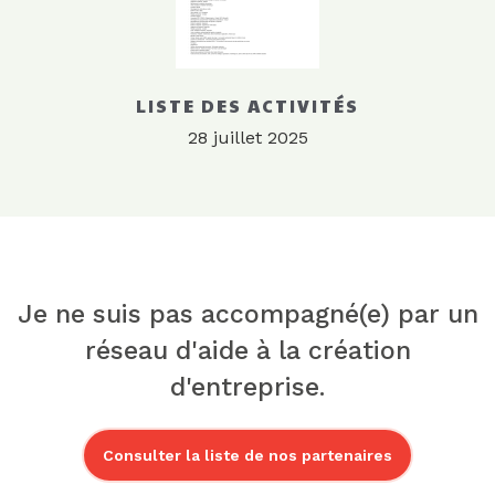
LISTE DES ACTIVITÉS
28 juillet 2025
Je ne suis pas accompagné(e) par un
réseau d'aide à la création
d'entreprise.
Consulter la liste de nos partenaires